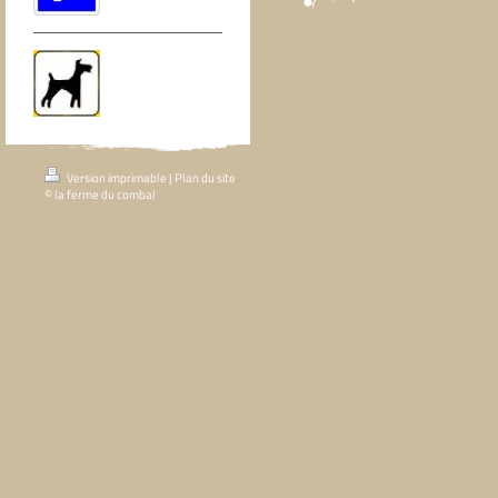
Version imprimable
|
Plan du site
© la ferme du combal